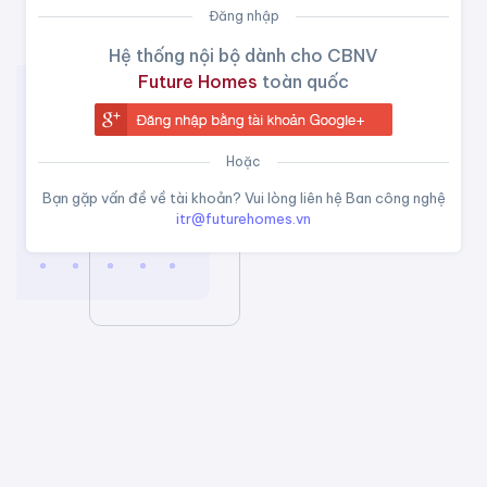
Đăng nhập
Hệ thống nội bộ dành cho CBNV
Future Homes
toàn quốc
Hoặc
Bạn gặp vấn đề về tài khoản? Vui lòng liên hệ Ban công nghệ
itr@futurehomes.vn